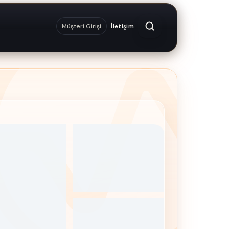
Müşteri Girişi
İletişim