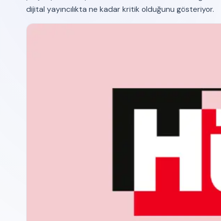
dijital yayıncılıkta ne kadar kritik olduğunu gösteriyor.