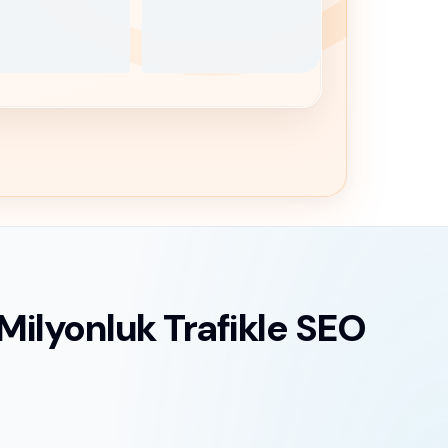
Milyonluk Trafikle SEO