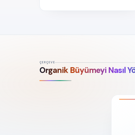
ÇERÇEVE
Organik Büyümeyi Nasıl Y