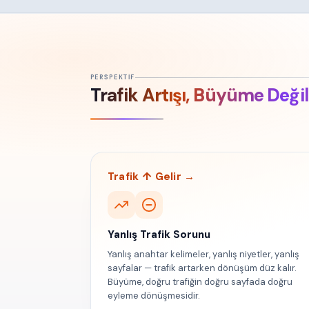
PERSPEKTIF
Trafik Artışı, Büyüme Değil
Trafik ↑ Gelir →
Yanlış Trafik Sorunu
Yanlış anahtar kelimeler, yanlış niyetler, yanlış
sayfalar — trafik artarken dönüşüm düz kalır.
Büyüme, doğru trafiğin doğru sayfada doğru
eyleme dönüşmesidir.