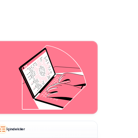
İçindekiler