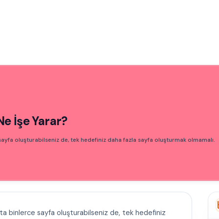
e İşe Yarar?
ayfa oluşturabilseniz de, tek hedefiniz daha fazla sayfa oluşturmak olmamalı.
ta binlerce sayfa oluşturabilseniz de, tek hedefiniz