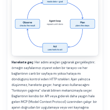
Harekete geç:
Her adımı araçları çağırarak gerçekleştirir;
örneğin sayfalarınızı ziyaret eden bir tarayıcı ve her
bağlantının canlı bir sayfaya mı yoksa hataya mı
döndüğünü kontrol eden HTTP istekleri. Ajan yalnızca
düşünmez, harekete geçer; hangi aracı kullanacağını
"fonksiyon çağırma" olarak bilinen mekanizmayla seçer.
Bağlantının kendisi bir API veya giderek daha yaygın hale
gelen MCP (Model Context Protocol) üzerinden çalışır: bir
ajanın doğrudan bir uygulamaya veya veri kaynağına