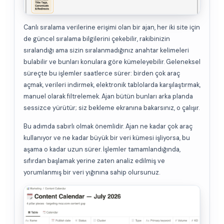
Canlı sıralama verilerine erişimi olan bir ajan, her iki site için
de güncel sıralama bilgilerini çekebilir, rakibinizin
sıralandığı ama sizin sıralanmadığınız anahtar kelimeleri
bulabilir ve bunları konulara göre kümeleyebilir. Geleneksel
süreçte bu işlemler saatlerce sürer: birden çok araç
açmak, verileri indirmek, elektronik tablolarda karşılaştırmak,
manuel olarak filtrelemek. Ajan bütün bunları arka planda
sessizce yürütür; siz bekleme ekranına bakarsınız, o çalışır.
Bu adımda sabırlı olmak önemlidir. Ajan ne kadar çok araç
kullanıyor ve ne kadar büyük bir veri kümesi işliyorsa, bu
aşama o kadar uzun sürer. İşlemler tamamlandığında,
sıfırdan başlamak yerine zaten analiz edilmiş ve
yorumlanmış bir veri yığınına sahip olursunuz.