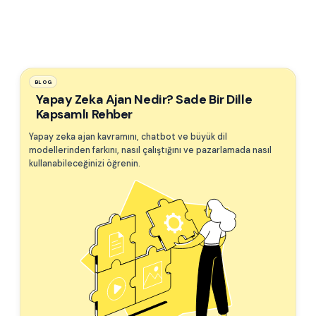
BLOG
Yapay Zeka Ajan Nedir? Sade Bir Dille
Kapsamlı Rehber
Yapay zeka ajan kavramını, chatbot ve büyük dil
modellerinden farkını, nasıl çalıştığını ve pazarlamada nasıl
kullanabileceğinizi öğrenin.