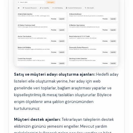
Satış ve müşteri adayı oluşturma ajanları:
Hedefli aday
listeleri elle oluşturmak yerine, her aday için web
genelinde veri toplarlar, bağlam araştırması yaparlar ve
kişiselleştirilmiş ilk mesaj taslakları oluştururlar. Böylece
erişim ölçeklenir ama şablon görünümünden
kurtulursunuz.
Müşteri destek ajanları:
Tekrarlayan taleplerin destek
ekibinizin gününü yemesini engeller. Mevcut yardım