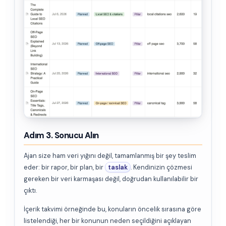
Adım 3. Sonucu Alın
Ajan size ham veri yığını değil, tamamlanmış bir şey teslim
eder: bir rapor, bir plan, bir
taslak
. Kendinizin çözmesi
gereken bir veri karmaşası değil, doğrudan kullanılabilir bir
çıktı.
İçerik takvimi örneğinde bu, konuların öncelik sırasına göre
listelendiği, her bir konunun neden seçildiğini açıklayan