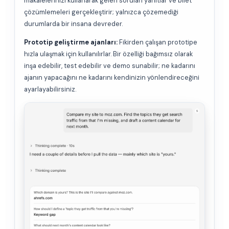
makalelerinizi kullanarak gelen soruları yanıtlar ve bilet
çözümlemeleri gerçekleştirir; yalnızca çözemediği
durumlarda bir insana devreder.
Prototip geliştirme ajanları:
Fikirden çalışan prototipe
hızla ulaşmak için kullanılırlar. Bir özelliği bağımsız olarak
inşa edebilir, test edebilir ve demo sunabilir; ne kadarını
ajanın yapacağını ne kadarını kendinizin yönlendireceğini
ayarlayabilirsiniz.