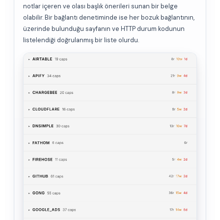
notlar içeren ve olası başlık önerileri sunan bir belge
olabilir. Bir bağlantı denetiminde ise her bozuk bağlantının,
üzerinde bulunduğu sayfanın ve HTTP durum kodunun
listelendiği doğrulanmış bir liste olurdu.