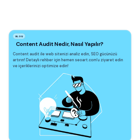
BLOG
Content Audit Nedir, Nasıl Yapılır?
Content audit ile web sitenizi analiz edin, SEO gücünüzü
artırın! Detaylı rehber için hemen seoart.com'u ziyaret edin
ve içeriklerinizi optimize edin!