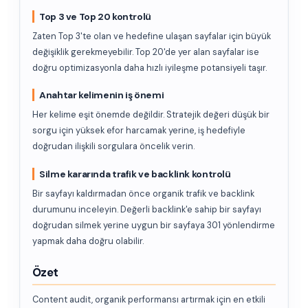
Top 3 ve Top 20 kontrolü
Zaten Top 3'te olan ve hedefine ulaşan sayfalar için büyük
değişiklik gerekmeyebilir. Top 20'de yer alan sayfalar ise
doğru optimizasyonla daha hızlı iyileşme potansiyeli taşır.
Anahtar kelimenin iş önemi
Her kelime eşit önemde değildir. Stratejik değeri düşük bir
sorgu için yüksek efor harcamak yerine, iş hedefiyle
doğrudan ilişkili sorgulara öncelik verin.
Silme kararında trafik ve backlink kontrolü
Bir sayfayı kaldırmadan önce organik trafik ve backlink
durumunu inceleyin. Değerli backlink'e sahip bir sayfayı
doğrudan silmek yerine uygun bir sayfaya 301 yönlendirme
yapmak daha doğru olabilir.
Özet
Content audit, organik performansı artırmak için en etkili