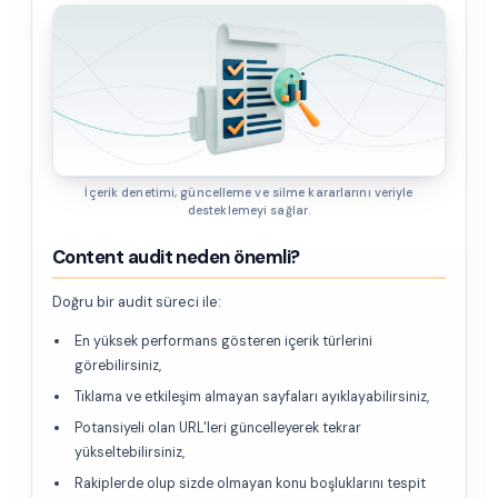
İçerik denetimi, güncelleme ve silme kararlarını veriyle
desteklemeyi sağlar.
Content audit neden önemli?
Doğru bir audit süreci ile:
En yüksek performans gösteren içerik türlerini
görebilirsiniz,
Tıklama ve etkileşim almayan sayfaları ayıklayabilirsiniz,
Potansiyeli olan URL'leri güncelleyerek tekrar
yükseltebilirsiniz,
Rakiplerde olup sizde olmayan konu boşluklarını tespit