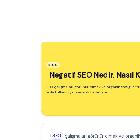
BLOG
Negatif SEO Nedir, Nasıl K
SEO çalışmaları görünür olmak ve organik trafiği art
fazla kullanıcıya ulaşmak hedeflenir.
SEO
çalışmaları görünür olmak ve organik