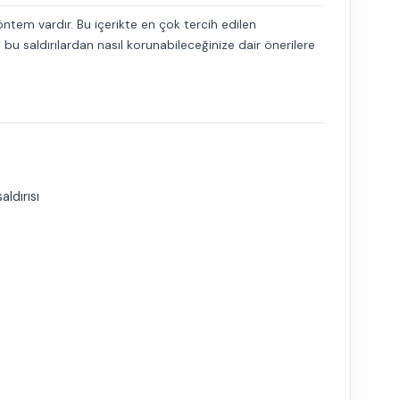
yöntem vardır. Bu içerikte en çok tercih edilen
 saldırılardan nasıl korunabileceğinize dair önerilere
aldırısı