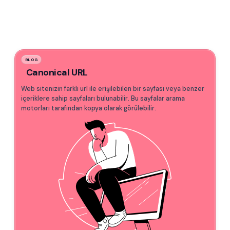
BLOG
Canonical URL
Web sitenizin farklı url ile erişilebilen bir sayfası veya benzer
içeriklere sahip sayfaları bulunabilir. Bu sayfalar arama
motorları tarafından kopya olarak görülebilir.