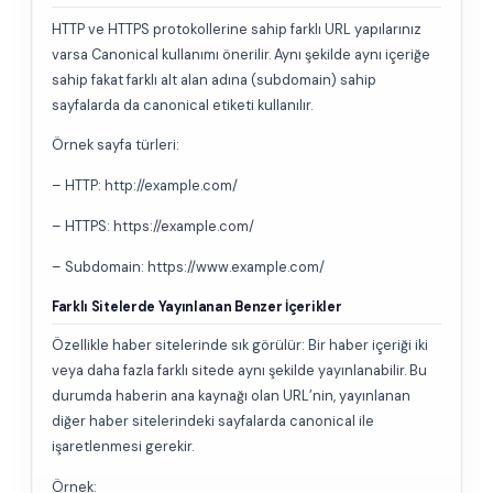
HTTP ve HTTPS protokollerine sahip farklı URL yapılarınız
varsa Canonical kullanımı önerilir. Aynı şekilde aynı içeriğe
sahip fakat farklı alt alan adına (subdomain) sahip
sayfalarda da canonical etiketi kullanılır.
Örnek sayfa türleri:
– HTTP: http://example.com/
– HTTPS: https://example.com/
– Subdomain: https://www.example.com/
Farklı Sitelerde Yayınlanan Benzer İçerikler
Özellikle haber sitelerinde sık görülür: Bir haber içeriği iki
veya daha fazla farklı sitede aynı şekilde yayınlanabilir. Bu
durumda haberin ana kaynağı olan URL’nin, yayınlanan
diğer haber sitelerindeki sayfalarda canonical ile
işaretlenmesi gerekir.
Örnek: