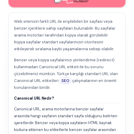
Web sitenizin farklı URL ile erişilebilen bir sayfası veya
benzer içeriklere sahip sayfaları bulunabilir. Bu sayfalar
arama motorları tarafından kopya olarak görülebilir.
Kopya sayfalar standart sayfalarınızın otoritesini
etkileyerek sıralama kaybı yaşamalarına sebep olabilir.
Benzer veya kopya sayfalarınızı yönlendirme (redirect)
kullanmadan Canonical URL etiketi ile bu sorunu
çözebilmeniz mümkün. Türkçe karşılığı standart URL olan
Canonical URL etiketleri
SEO
çalışmalarının en önemli
konularından biridir.
Canonical URL Nedir?
Canonical URL, arama motorlarına benzer sayfalar
arasında hangi sayfanın standart sayfa olduğunu belirten
işaretlerdir. Benzer veya kopya sayfaların HTML kaynak
koduna eklenen bu etiketlerle benzer sayfalar arasından