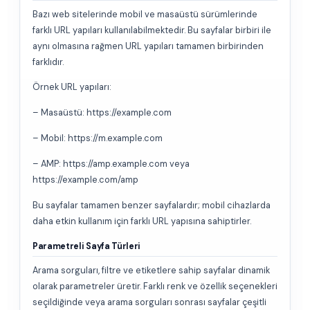
Bazı web sitelerinde mobil ve masaüstü sürümlerinde
farklı URL yapıları kullanılabilmektedir. Bu sayfalar birbiri ile
aynı olmasına rağmen URL yapıları tamamen birbirinden
farklıdır.
Örnek URL yapıları:
– Masaüstü: https://example.com
– Mobil: https://m.example.com
– AMP: https://amp.example.com veya
https://example.com/amp
Bu sayfalar tamamen benzer sayfalardır; mobil cihazlarda
daha etkin kullanım için farklı URL yapısına sahiptirler.
Parametreli Sayfa Türleri
Arama sorguları, filtre ve etiketlere sahip sayfalar dinamik
olarak parametreler üretir. Farklı renk ve özellik seçenekleri
seçildiğinde veya arama sorguları sonrası sayfalar çeşitli