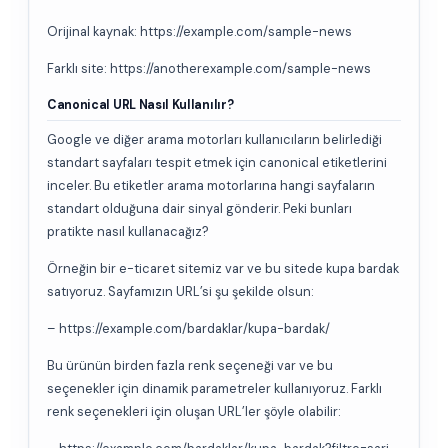
Orijinal kaynak: https://example.com/sample-news
Farklı site: https://anotherexample.com/sample-news
Canonical URL Nasıl Kullanılır?
Google ve diğer arama motorları kullanıcıların belirlediği
standart sayfaları tespit etmek için canonical etiketlerini
inceler. Bu etiketler arama motorlarına hangi sayfaların
standart olduğuna dair sinyal gönderir. Peki bunları
pratikte nasıl kullanacağız?
Örneğin bir e-ticaret sitemiz var ve bu sitede kupa bardak
satıyoruz. Sayfamızın URL’si şu şekilde olsun:
– https://example.com/bardaklar/kupa-bardak/
Bu ürünün birden fazla renk seçeneği var ve bu
seçenekler için dinamik parametreler kullanıyoruz. Farklı
renk seçenekleri için oluşan URL’ler şöyle olabilir: