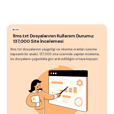
BLOG
llms.txt Dosyalarının Kullanım Durumu:
137,000 Site İncelemesi
llms.txt dosyalarının yaygınlığı ve okunma oranları üzerine
kapsamlı bir analiz. 137,000 site üzerinde yapılan inceleme,
bu dosyaların çoğunlukla göz ardı edildiğini ortaya koyuyor.