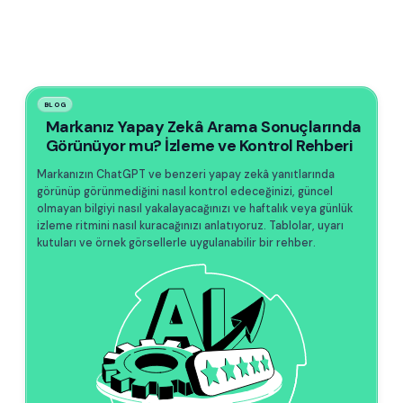
BLOG
Markanız Yapay Zekâ Arama Sonuçlarında
Görünüyor mu? İzleme ve Kontrol Rehberi
Markanızın ChatGPT ve benzeri yapay zekâ yanıtlarında
görünüp görünmediğini nasıl kontrol edeceğinizi, güncel
olmayan bilgiyi nasıl yakalayacağınızı ve haftalık veya günlük
izleme ritmini nasıl kuracağınızı anlatıyoruz. Tablolar, uyarı
kutuları ve örnek görsellerle uygulanabilir bir rehber.