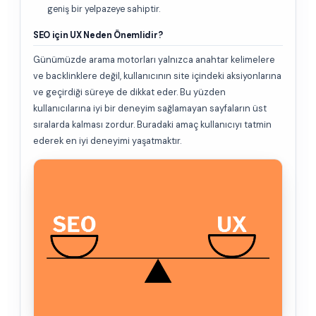
geniş bir yelpazeye sahiptir.
SEO için UX Neden Önemlidir?
Günümüzde arama motorları yalnızca anahtar kelimelere
ve backlinklere değil, kullanıcının site içindeki aksiyonlarına
ve geçirdiği süreye de dikkat eder. Bu yüzden
kullanıcılarına iyi bir deneyim sağlamayan sayfaların üst
sıralarda kalması zordur. Buradaki amaç kullanıcıyı tatmin
ederek en iyi deneyimi yaşatmaktır.