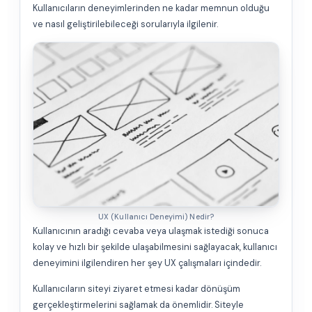
Kullanıcıların deneyimlerinden ne kadar memnun olduğu
ve nasıl geliştirilebileceği sorularıyla ilgilenir.
UX (Kullanıcı Deneyimi) Nedir?
Kullanıcının aradığı cevaba veya ulaşmak istediği sonuca
kolay ve hızlı bir şekilde ulaşabilmesini sağlayacak, kullanıcı
deneyimini ilgilendiren her şey UX çalışmaları içindedir.
Kullanıcıların siteyi ziyaret etmesi kadar dönüşüm
gerçekleştirmelerini sağlamak da önemlidir. Siteyle