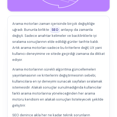
Arama motorları zaman içerisinde birçok değişikliğe
uğradı. Bununla birlikte
SEO
anlayışı da zamanla
değişti. Sadece anahtar kelimeler ve backlinklerle iyi
sıralama sonuçlarının elde edildiği günler tarihte kaldı.
Artık arama motorları sadece bu kriterlere değil, UX yani
kullanıcı deneyimine ve sitede geçirdiği zamana da dikkat
ediyor.
Arama motorlarının sürekli algoritma güncellemeleri
yayınlamasının ve kriterlerini değiştirmesinin sebebi,
kullanıcılara en iyi deneyimi sunacak sayfaları sıralamak
istemesidir. Alakalı sonuçlar sunulmadığında kullanıcılar
farklı arama motorlarına yöneleceğinden her arama
motoru kendisini en alakalı sonuçları listeleyecek şekilde
geliştirir.
SEO denince akla her ne kadar teknik sorunların