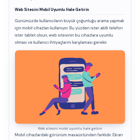
Web Sitesini Mobil Uyumlu Hale Getirin
Günümüzde kullanıcıların büyük çoğunluğu arama yapmak
için mobil cihazları kullanıyor. Bu yüzden ister akıllı telefon
ister tablet olsun, web sitesinin bu cihazlara uyumlu
olması ve kullanıcı ihtiyaçlarını karşılaması gerekir.
Web sitesini mobil uyumlu hale getirin
Mobil cihazlardaki görünüm masaüstünden farklıdır. Ekran