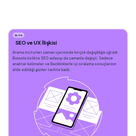
BLOG
SEO ve UX İlişkisi
Arama motorları zaman içerisinde birçok değişikliğe uğradı.
Bununla birlikte SEO anlayışı da zamanla değişti. Sadece
anahtar kelimeler ve Backlinklerle iyi sıralama sonuçlarının
elde edildiği günler tarihte kaldı.