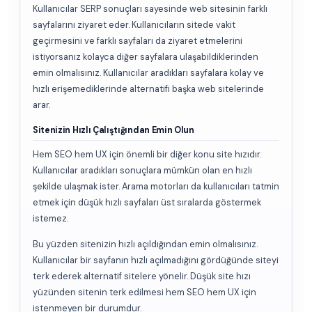
Kullanıcılar SERP sonuçları sayesinde web sitesinin farklı
sayfalarını ziyaret eder. Kullanıcıların sitede vakit
geçirmesini ve farklı sayfaları da ziyaret etmelerini
istiyorsanız kolayca diğer sayfalara ulaşabildiklerinden
emin olmalısınız. Kullanıcılar aradıkları sayfalara kolay ve
hızlı erişemediklerinde alternatifi başka web sitelerinde
arar.
Sitenizin Hızlı Çalıştığından Emin Olun
Hem SEO hem UX için önemli bir diğer konu site hızıdır.
Kullanıcılar aradıkları sonuçlara mümkün olan en hızlı
şekilde ulaşmak ister. Arama motorları da kullanıcıları tatmin
etmek için düşük hızlı sayfaları üst sıralarda göstermek
istemez.
Bu yüzden sitenizin hızlı açıldığından emin olmalısınız.
Kullanıcılar bir sayfanın hızlı açılmadığını gördüğünde siteyi
terk ederek alternatif sitelere yönelir. Düşük site hızı
yüzünden sitenin terk edilmesi hem SEO hem UX için
istenmeyen bir durumdur.