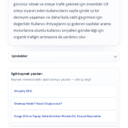
görünür olmak ve siteye trafik çekmek için önemlidir. UX
siteyi ziyaret eden kullanıcıların sayfa içinde iyi bir
deneyim yaşaması ve daha fazla vakit geçirmesi için
değerlidir. Kullanıcı ihtiyaçlarını iyi gideren sayfalar arama
motorlarına olumlu kullanıcı sinyalleri gönderdiği için
organik trafiğin artmasına da yardımcı olur.
İçindekiler
İlgili kaynak yazıları
Kaynak merkezindeki sabit komşu yazılar — site içi keşif.
Shopify SEO
Sitemap Nedir? Nasıl Oluşturulur?
Sorgu Dili ve Yapay Zekâ Alıntıları: Model, Dil, Sosyal Kaynaklar