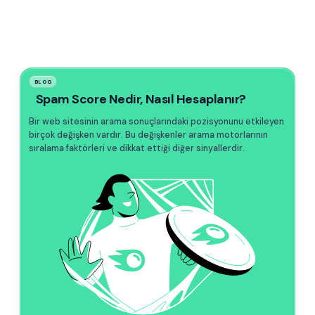
BLOG
Spam Score Nedir, Nasıl Hesaplanır?
Bir web sitesinin arama sonuçlarındaki pozisyonunu etkileyen
birçok değişken vardır. Bu değişkenler arama motorlarının
sıralama faktörleri ve dikkat ettiği diğer sinyallerdir.