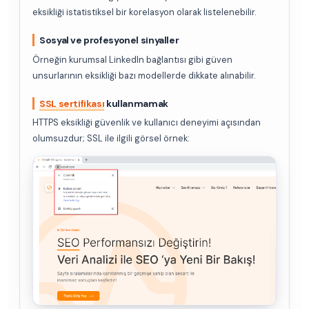
eksikliği istatistiksel bir korelasyon olarak listelenebilir.
Sosyal ve profesyonel sinyaller
Örneğin kurumsal LinkedIn bağlantısı gibi güven
unsurlarının eksikliği bazı modellerde dikkate alınabilir.
SSL sertifikası
kullanmamak
HTTPS eksikliği güvenlik ve kullanıcı deneyimi açısından
olumsuzdur; SSL ile ilgili görsel örnek: