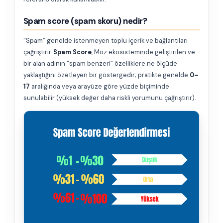
Spam score (spam skoru) nedir?
“Spam” genelde istenmeyen toplu içerik ve bağlantıları
çağrıştırır.
Spam Score
, Moz ekosisteminde geliştirilen ve
bir alan adının “spam benzeri” özelliklere ne ölçüde
yaklaştığını özetleyen bir göstergedir; pratikte genelde
0–
17
aralığında veya arayüze göre yüzde biçiminde
sunulabilir (yüksek değer daha riskli yorumunu çağrıştırır).