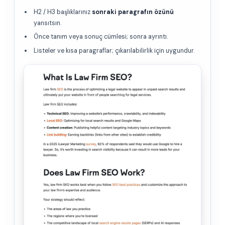
H2 / H3 başlıklarınız
sonraki paragrafın özünü
yansıtsın.
Önce tanım veya sonuç cümlesi; sonra ayrıntı.
Listeler ve kısa paragraflar; çıkarılabilirlik için uygundur.