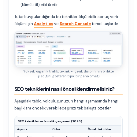
(kümülatif) etki üretir.
Tutarlı uygulandığında bu teknikler ölçülebilir sonuç verir;
ölçüm için
Analytics
ve
Search Console
temel taşlardır.
Yüksek organik trafik; teknik + içerik disiplininin birlikte
işlediğini gösteren tipik bir pano örneği.
SEO tekniklerini nasıl önceliklendirmelisiniz?
Aşağıdaki tablo, yolculuğunuzun hangi aşamasında hangi
başlıklara öncelik verebileceğinizi tek bakışta özetler.
SEO teknikleri — öncelik çerçevesi (2026)
Aşama
Odak
Örnek teknikler