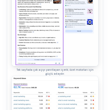
Tek sayfada çok açıyı yanıtlayan içerik; özet motorları için
güçlü adaydır.