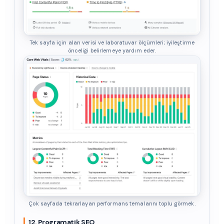
Tek sayfa için alan verisi ve laboratuvar ölçümleri; iyileştirme
önceliği belirlemeye yardım eder.
Çok sayfada tekrarlayan performans temalarını toplu görmek.
12. Programatik SEO