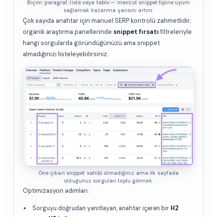
Biçim: paragraf, liste veya tablo — mevcut snippet tipine uyum
sağlamak kazanma şansını artırır.
Çok sayıda anahtar için manuel SERP kontrolü zahmetlidir;
organik araştırma panellerinde
snippet fırsatı
filtreleriyle
hangi sorgularda göründüğünüzü ama snippet
almadığınızı listeleyebilirsiniz.
Öne çıkan snippet sahibi olmadığınız ama ilk sayfada
olduğunuz sorguları toplu görmek.
Optimizasyon adımları:
Sorguyu doğrudan yanıtlayan, anahtar içeren bir
H2