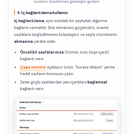
kuralının düzeltilmesi gerektiğini gösterir.
3. İç bağlantılama kullanın
İç bağlantılama
, aynı sitedeki bir sayfadan diğerine
bağlantı vermektir. Site mimarisini güçlendirir, önemli
sayfaların keşfedilmesini kolaylaştırır ve sayfa otoritesinin
akmasına
yardım eder.
Öncelikli sayfalarınıza
(hizmet, ürün, köşe içerik)
bağlantı verin.
Çapa metnini
açıklayıcı tutun; “buraya tıklayın” yerine
hedef sayfanın konusunu yazın.
Zaten güçlü sayfalardan yeni içeriklere
bağlamsal
bağlantı verin.