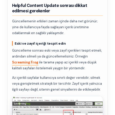
Helpful Content Update sonrası dikkat
edilmesi gerekenler
Güncellemenin etkileri zaman içinde daha net görünür;
yine de kullanıcıya fayda sağlayan içerik üretimine
odaklanmak en sağlıklı yaklaşımdır.
Eski ve zayıf içeriği tespit edin
Güncelleme sonrası eski veya zayıf içerikleri tespit etmeli,
ardından silmeli ya da güncellemelisiniz. Örneğin
Screaming Frog
ile tarama yapıp az içerikli veya düşük
kaliteli sayfaları listelemek yaygın bir yöntemdir.
Az içerikli sayfalar kullanıcıya sınırlı değer verebilir; silmek
veya genişletmek stratejik bir tercihtir. Zayıf içerik yalnızca
ilgili sayfayı değil, sitenin genel sinyallerini de etkileyebilir.