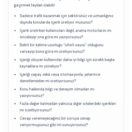
geçirmek faydalı olabilir:
Sadece trafik kazanmak için sektörünüz ve uzmanlığınız
dışında konularda içerik üretiyor musunuz?
İçerik üretirken kullanıcıları değil, arama motorlarını mı
önceleyip ona göre mi yazıyorsunuz?
Belirli bir kelime uzunluğu “sihirli sayısı” olduğunu
varsayıp buna göre mi üretiyorsunuz?
İçeriği okuyan kullanıcılar daha iyi bilgi için sürekli başka
kaynaklara mı yöneliyor?
İçeriği yapay zekâ veya otomasyonla, yeterince
denetlemeden mi üretiyorsunuz?
Konu hakkında bilgi ve deneyim olmadan mı
yazıyorsunuz?
Fazla değer katmadan yalnızca diğer sitelerdeki içerikleri
mi özetliyorsunuz?
Cevap veremeyeceğiniz bir soruya cevap
veriyormuşsunuz gibi mi sunuyorsunuz?