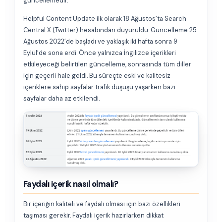
güncellemedir.
Helpful Content Update ilk olarak 18 Ağustos’ta Search
Central X (Twitter) hesabından duyuruldu. Güncelleme 25
Ağustos 2022’de başladı ve yaklaşık iki hafta sonra 9
Eylül’de sona erdi. Önce yalnızca İngilizce içerikleri
etkileyeceği belirtilen güncelleme, sonrasında tüm diller
için geçerli hale geldi. Bu süreçte eski ve kalitesiz
içeriklere sahip sayfalar trafik düşüşü yaşarken bazı
sayfalar daha az etkilendi.
Faydalı içerik nasıl olmalı?
Bir içeriğin kaliteli ve faydalı olması için bazı özellikleri
taşıması gerekir. Faydalı içerik hazırlarken dikkat