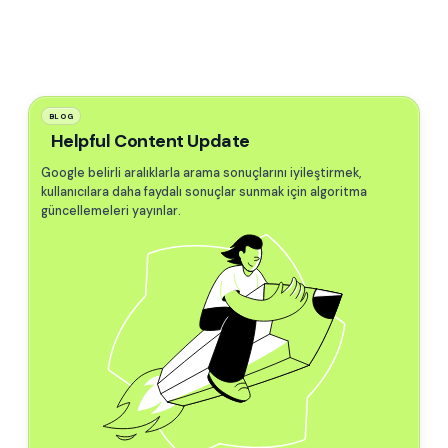
BLOG
Helpful Content Update
Google belirli aralıklarla arama sonuçlarını iyileştirmek,
kullanıcılara daha faydalı sonuçlar sunmak için algoritma
güncellemeleri yayınlar.