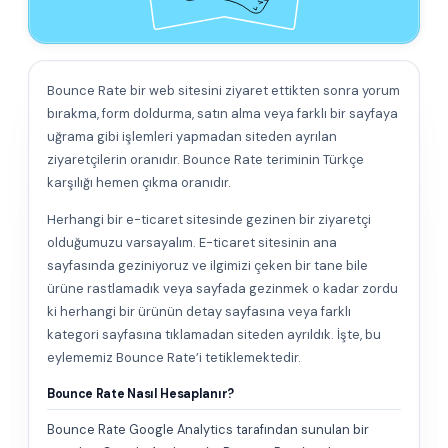
Bounce Rate bir web sitesini ziyaret ettikten sonra yorum
bırakma, form doldurma, satın alma veya farklı bir sayfaya
uğrama gibi işlemleri yapmadan siteden ayrılan
ziyaretçilerin oranıdır. Bounce Rate teriminin Türkçe
karşılığı hemen çıkma oranıdır.
Herhangi bir e-ticaret sitesinde gezinen bir ziyaretçi
olduğumuzu varsayalım. E-ticaret sitesinin ana
sayfasında geziniyoruz ve ilgimizi çeken bir tane bile
ürüne rastlamadık veya sayfada gezinmek o kadar zordu
ki herhangi bir ürünün detay sayfasına veya farklı
kategori sayfasına tıklamadan siteden ayrıldık. İşte, bu
eylememiz Bounce Rate’i tetiklemektedir.
Bounce Rate Nasıl Hesaplanır?
Bounce Rate Google Analytics tarafından sunulan bir