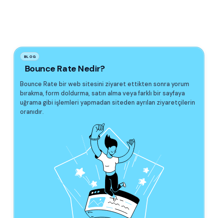
BLOG
Bounce Rate Nedir?
Bounce Rate bir web sitesini ziyaret ettikten sonra yorum
bırakma, form doldurma, satın alma veya farklı bir sayfaya
uğrama gibi işlemleri yapmadan siteden ayrılan ziyaretçilerin
oranıdır.