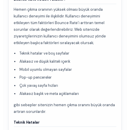
Hemen çıkma oranının yüksek olması büyük oranda
kullanıcı deneyimi ile ilişkilidir. Kullanıcı deneyimini
etkileyen tüm faktörleri Bounce Rate’i arttıran temel
sorunlar olarak değerlendirebiliriz. Web sitenizde
ziyaretçilerinizin kullanıcı deneyimini olumsuz yönde
etkileyen başlıca faktörleri sıralayacak olursak;
Teknik hatalar ve boş sayfalar
Alakasız ve düşük kaliteli içerik
Mobil uyumlu olmayan sayfalar
Pop-up pencereler
Çok yavaş sayfa hızları
Alakasız başlık ve meta açıklamaları
gibi sebepler sitenizin hemen çıkma oranını büyük oranda
artıran sorunlardır.
Teknik Hatalar