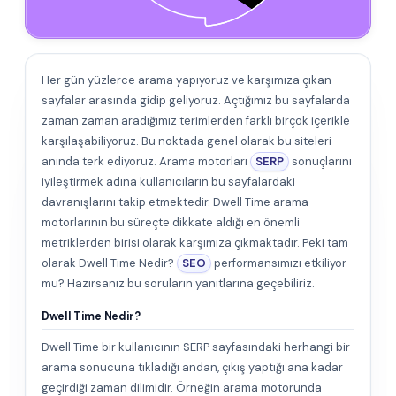
Her gün yüzlerce arama yapıyoruz ve karşımıza çıkan
sayfalar arasında gidip geliyoruz. Açtığımız bu sayfalarda
zaman zaman aradığımız terimlerden farklı birçok içerikle
karşılaşabiliyoruz. Bu noktada genel olarak bu siteleri
anında terk ediyoruz. Arama motorları
SERP
sonuçlarını
iyileştirmek adına kullanıcıların bu sayfalardaki
davranışlarını takip etmektedir. Dwell Time arama
motorlarının bu süreçte dikkate aldığı en önemli
metriklerden birisi olarak karşımıza çıkmaktadır. Peki tam
olarak Dwell Time Nedir?
SEO
performansımızı etkiliyor
mu? Hazırsanız bu soruların yanıtlarına geçebiliriz.
Dwell Time Nedir?
Dwell Time bir kullanıcının SERP sayfasındaki herhangi bir
arama sonucuna tıkladığı andan, çıkış yaptığı ana kadar
geçirdiği zaman dilimidir. Örneğin arama motorunda