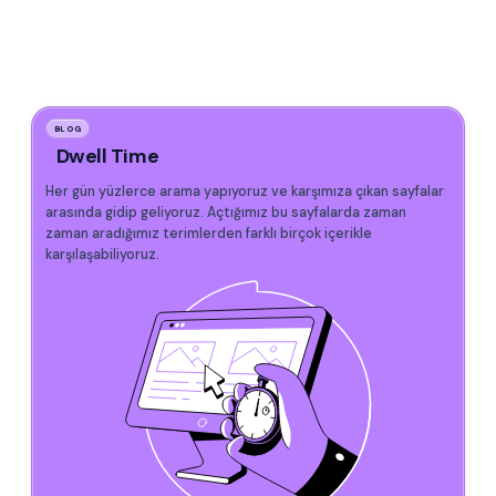
BLOG
Dwell Time
Her gün yüzlerce arama yapıyoruz ve karşımıza çıkan sayfalar
arasında gidip geliyoruz. Açtığımız bu sayfalarda zaman
zaman aradığımız terimlerden farklı birçok içerikle
karşılaşabiliyoruz.