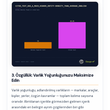
3. Özgüllük: Varlık Yoğunluğunuzu Maksimize
Edin
Varlık yoğunluğu, adlandırılmış varlıkların — markalar, araçlar,
kişiler, yerler, özgün kavramlar — toplam kelime sayısına
oranıdır. Alıntılanan içerikle görmezden gelinen içerik
arasındaki en belirgin ayrım çizgilerinden biri gibi