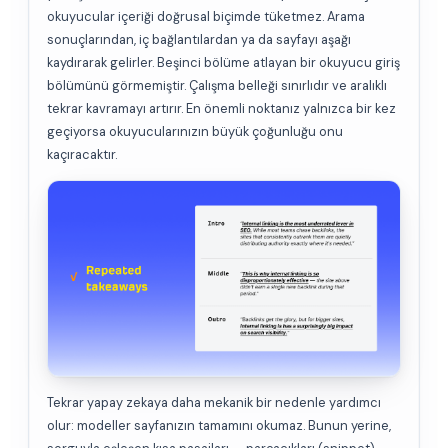
okuyucular içeriği doğrusal biçimde tüketmez. Arama
sonuçlarından, iç bağlantılardan ya da sayfayı aşağı
kaydırarak gelirler. Beşinci bölüme atlayan bir okuyucu giriş
bölümünü görmemiştir. Çalışma belleği sınırlıdır ve aralıklı
tekrar kavramayı artırır. En önemli noktanız yalnızca bir kez
geçiyorsa okuyucularınızın büyük çoğunluğu onu
kaçıracaktır.
Tekrar yapay zekaya daha mekanik bir nedenle yardımcı
olur: modeller sayfanızın tamamını okumaz. Bunun yerine,