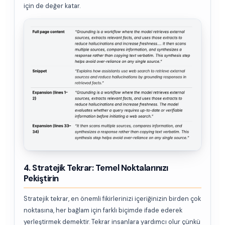
için de değer katar.
4. Stratejik Tekrar: Temel Noktalarınızı
Pekiştirin
Stratejik tekrar, en önemli fikirlerinizi içeriğinizin birden çok
noktasına, her bağlam için farklı biçimde ifade ederek
yerleştirmek demektir. Tekrar insanlara yardımcı olur çünkü