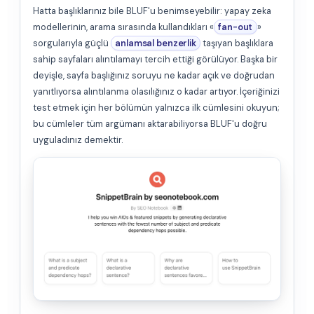
Hatta başlıklarınız bile BLUF'u benimseyebilir: yapay zeka
modellerinin, arama sırasında kullandıkları «
fan-out
»
sorgularıyla güçlü
anlamsal benzerlik
taşıyan başlıklara
sahip sayfaları alıntılamayı tercih ettiği görülüyor. Başka bir
deyişle, sayfa başlığınız soruyu ne kadar açık ve doğrudan
yanıtlıyorsa alıntılanma olasılığınız o kadar artıyor. İçeriğinizi
test etmek için her bölümün yalnızca ilk cümlesini okuyun;
bu cümleler tüm argümanı aktarabiliyorsa BLUF'u doğru
uyguladınız demektir.