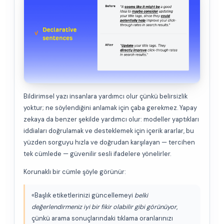
Bildirimsel yazı insanlara yardımcı olur çünkü belirsizlik
yoktur; ne söylendiğini anlamak için çaba gerekmez. Yapay
zekaya da benzer şekilde yardımcı olur: modeller yaptıkları
iddiaları doğrulamak ve desteklemek için içerik ararlar, bu
yüzden sorguyu hızla ve doğrudan karşılayan — tercihen
tek cümlede — güvenilir sesli ifadelere yönelirler.
Korunaklı bir cümle şöyle görünür:
«Başlık etiketlerinizi güncellemeyi
belki
değerlendirmeniz iyi bir fikir olabilir gibi görünüyor
,
çünkü arama sonuçlarındaki tıklama oranlarınızı